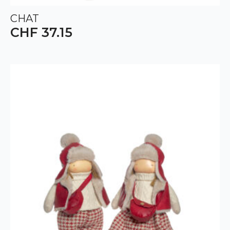
CHAT
CHF
37.15