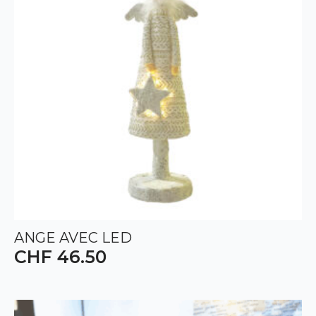
ANGE AVEC LED
CHF
46.50