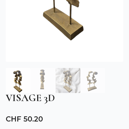
VISAGE 3D
CHF
50.20