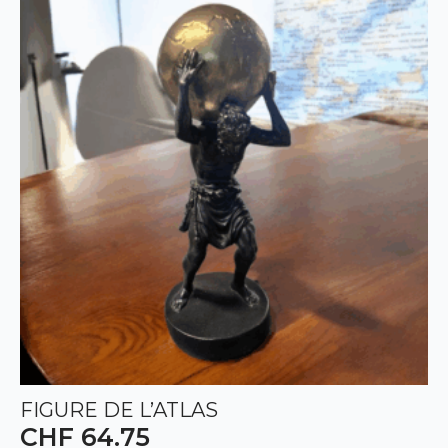
FIGURE DE L’ATLAS
CHF
64.75