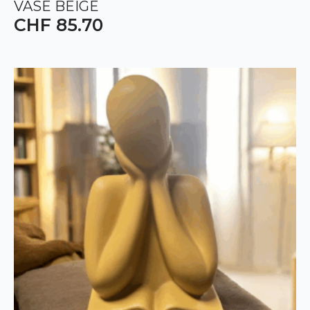
VASE BEIGE
CHF
85.70