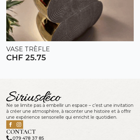
VASE TRÈFLE
CHF
25.75
Ne se limite pas à embellir un espace – c’est une invitation
à créer une atmosphère, à raconter une histoire et à offrir
une expérience sensorielle qui enrichit le quotidien.
CONTACT
079 478 37 85