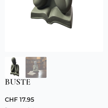
BUSTE
CHF
17.95