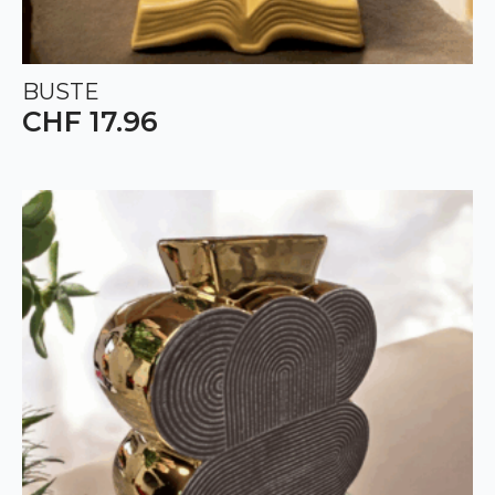
BUSTE
CHF
17.96