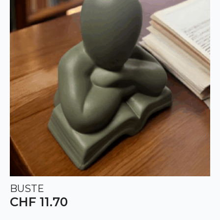
BUSTE
CHF
11.70