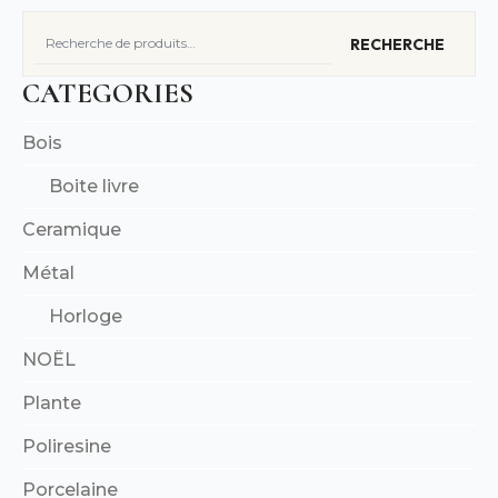
Recherche
RECHERCHE
pour :
CATEGORIES
Bois
Boite livre
Ceramique
Métal
Horloge
NOËL
Plante
Poliresine
Porcelaine