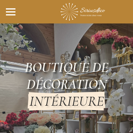
BOUTIQUE DE
DÉCORATION
INTÉRIEURE