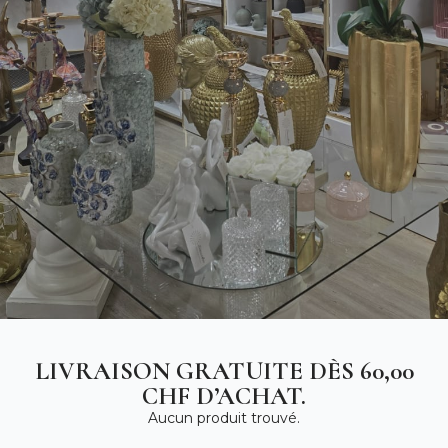
LIVRAISON GRATUITE DÈS 60,00
CHF D’ACHAT.
Aucun produit trouvé.